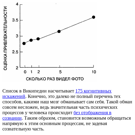
Список в Википедии насчитывает
175 когнитивных
искажений
. Конечно, это далеко не полный перечень тех
способов, какими наш мозг обманывает сам себя. Такой обман
совсем несложен, ведь значительная часть психических
процессов у человека происходит
без отображения в
сознании
. Таким образом, становится возможным обращаться
напрямую к этим основным процессам, не задевая
сознательную часть.